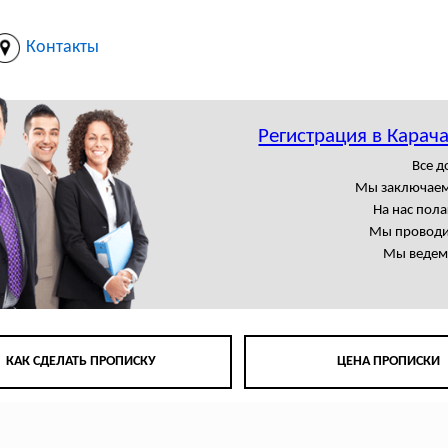
Контакты
Регистрация в Карач
Все 
Мы заключаем
На нас пол
Мы проводи
Мы ведем 
КАК СДЕЛАТЬ ПРОПИСКУ
ЦЕНА ПРОПИСКИ