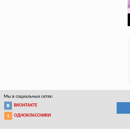
Мы в социальных сетях:
ВКОНТАКТЕ
ОДНОКЛАССНИКИ