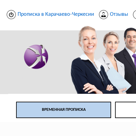
Прописка в Карачаево-Черкесии
Отзывы
ВРЕМЕННАЯ ПРОПИСКА