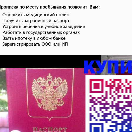
рописка по месту пребывания позволит Вам:
Оформить медицинский полис
Получить заграничный паспорт
Устроить ребенка в учебное заведение
Работать в государственных органах
Взять ипотеку в любом банке
Зарегистрировать ООО или ИП